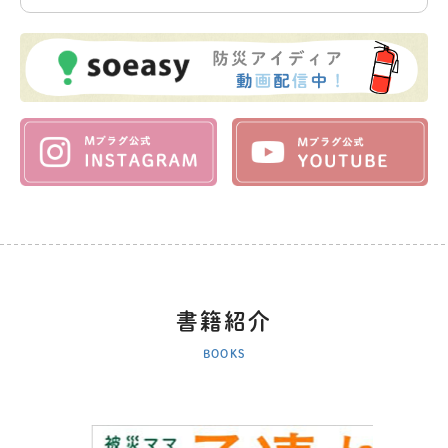
書籍紹介
BOOKS