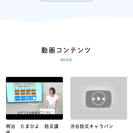
動画コンテンツ
MOVIE
明治 たまひよ 防災講
渋谷防災キャラバン
座