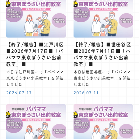
【終了/報告】■江戸川区
【終了/報告】■世田谷区
■2026年7月17日■「パ
■2026年7月11日■「パ
パママ東京ぼうさい出前
パママ東京ぼうさい出前
教室」■
教室」■
本日は江戸川区にて「パパママ
本日は世田谷区にて「パパママ
東京ぼうさい出前教室」を開催
東京ぼうさい出前教室」を開催
しました。
しました。
2026.07.17
2026.07.11