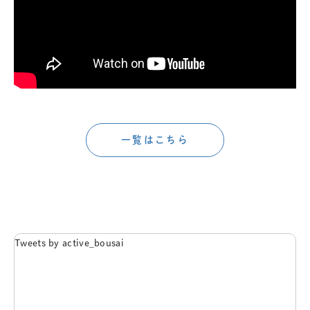
一覧はこちら
Tweets by active_bousai