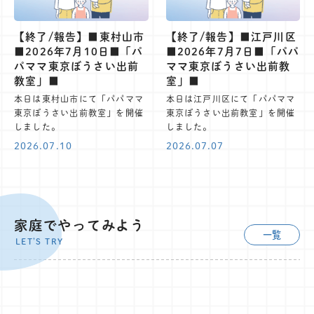
【終了/報告】■東村山市
【終了/報告】■江戸川区
■2026年7月10日■「パ
■2026年7月7日■「パパ
パママ東京ぼうさい出前
ママ東京ぼうさい出前教
教室」■
室」■
本日は東村山市にて「パパママ
本日は江戸川区にて「パパママ
東京ぼうさい出前教室」を開催
東京ぼうさい出前教室」を開催
しました。
しました。
2026.07.10
2026.07.07
家庭でやってみよう
一覧
LET’S TRY