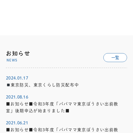
ート
880円
お知らせ
一覧
NEWS
2024.01.17
東京防災、東京くらし防災配布中
2021.08.16
■お知らせ■令和3年度「パパママ東京ぼうさい出前教
室」後期申込が始まりました■
2021.06.21
■お知らせ■令和3年度「パパママ東京ぼうさい出前教