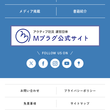
メディア掲載
書籍紹介
FOLLOW US ON
お問い合わせ
プライバシーポリシー
免責事項
サイトマップ