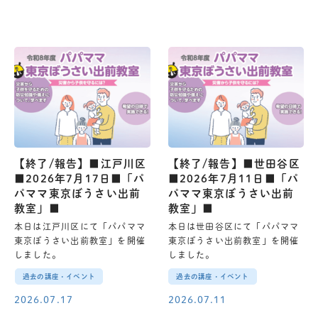
【終了/報告】■江戸川区
【終了/報告】■世田谷区
■2026年7月17日■「パ
■2026年7月11日■「パ
パママ東京ぼうさい出前
パママ東京ぼうさい出前
教室」■
教室」■
本日は江戸川区にて「パパママ
本日は世田谷区にて「パパママ
東京ぼうさい出前教室」を開催
東京ぼうさい出前教室」を開催
しました。
しました。
過去の講座・イベント
過去の講座・イベント
2026.07.17
2026.07.11