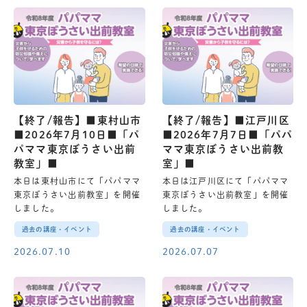
【終了/報告】■東村山市
【終了/報告】■江戸川区
■2026年7月10日■「パ
■2026年7月7日■「パパ
パママ東京ぼうさい出前
ママ東京ぼうさい出前教
教室」■
室」■
本日は東村山市にて「パパママ
本日は江戸川区にて「パパママ
東京ぼうさい出前教室」を開催
東京ぼうさい出前教室」を開催
しました。
しました。
過去の講座・イベント
過去の講座・イベント
2026.07.10
2026.07.07