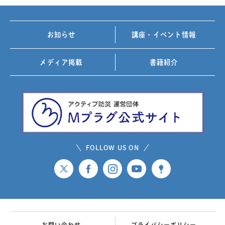
お知らせ
講座・イベント情報
メディア掲載
書籍紹介
FOLLOW US ON
お問い合わせ
プライバシーポリシー