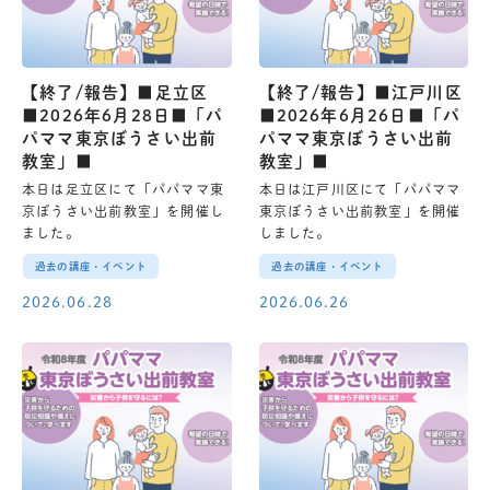
【終了/報告】■足立区
【終了/報告】■江戸川区
■2026年6月28日■「パ
■2026年6月26日■「パ
パママ東京ぼうさい出前
パママ東京ぼうさい出前
教室」■
教室」■
本日は足立区にて「パパママ東
本日は江戸川区にて「パパママ
京ぼうさい出前教室」を開催し
東京ぼうさい出前教室」を開催
ました。
しました。
過去の講座・イベント
過去の講座・イベント
2026.06.28
2026.06.26