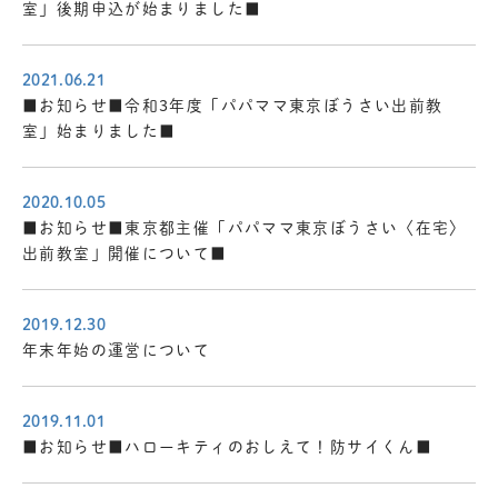
室」後期申込が始まりました■
2021.06.21
■お知らせ■令和3年度「パパママ東京ぼうさい出前教
室」始まりました■
2020.10.05
■お知らせ■東京都主催「パパママ東京ぼうさい〈在宅〉
出前教室」開催について■
2019.12.30
年末年始の運営について
2019.11.01
■お知らせ■ハローキティのおしえて！防サイくん■