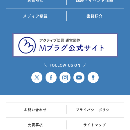
お知らせ
講座・イベント情報
メディア掲載
書籍紹介
FOLLOW US ON
お問い合わせ
プライバシーポリシー
免責事項
サイトマップ