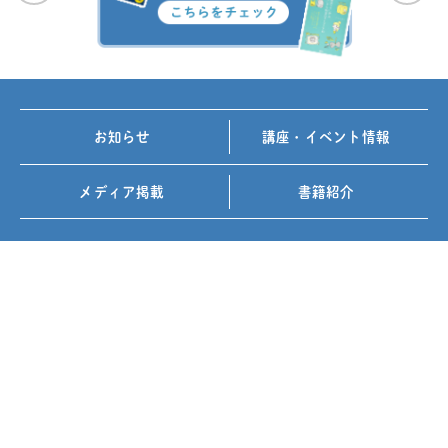
お知らせ
講座・イベント情報
メディア掲載
書籍紹介
FOLLOW US ON