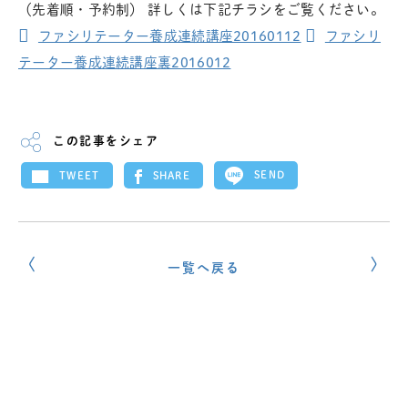
（先着順・予約制） 詳しくは下記チラシをご覧ください。
ファシリテーター養成連続講座20160112
ファシリ
テーター養成連続講座裏2016012
この記事をシェア
SEND
SHARE
TWEET
一覧へ戻る