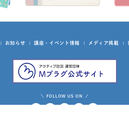
お知らせ
講座・イベント情報
メディア掲載
FOLLOW US ON