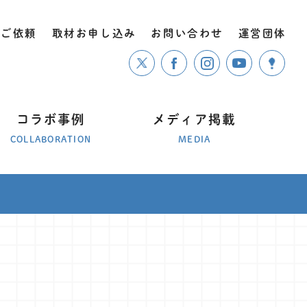
のご依頼
取材お申し込み
お問い合わせ
運営団体
コラボ事例
メディア掲載
COLLABORATION
MEDIA