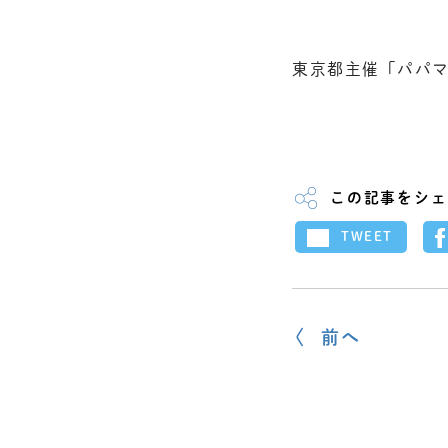
東京都主催「パパ
この記事をシェ
TWEET