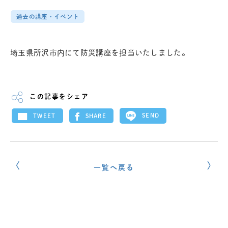
過去の講座・イベント
埼玉県所沢市内にて防災講座を担当いたしました。
この記事をシェア
SEND
SHARE
TWEET
一覧へ戻る