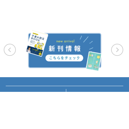
お知らせ
講座・イベント情報
メディア掲載
書籍紹介