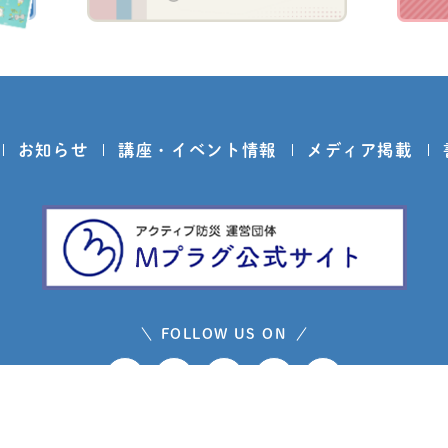
お知らせ
講座・イベント情報
メディア掲載
FOLLOW US ON