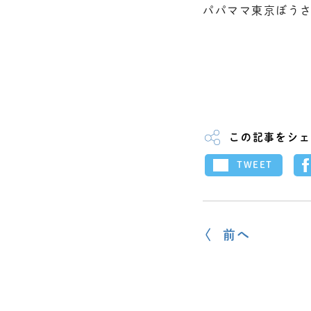
パパママ東京ぼう
この記事をシェ
TWEET