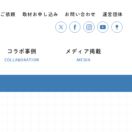
のご依頼
取材お申し込み
お問い合わせ
運営団体
コラボ事例
メディア掲載
COLLABORATION
MEDIA