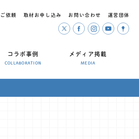
のご依頼
取材お申し込み
お問い合わせ
運営団体
コラボ事例
メディア掲載
COLLABORATION
MEDIA