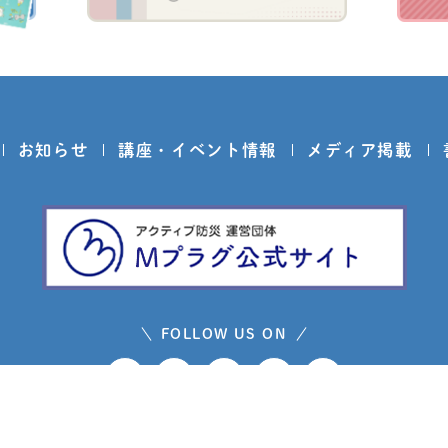
お知らせ
講座・イベント情報
メディア掲載
FOLLOW US ON