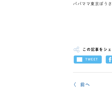
パパママ東京ぼう
この記事をシェ
TWEET