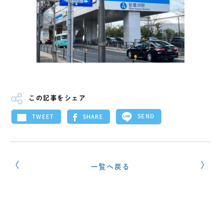
この記事をシェア
SEND
SHARE
TWEET
一覧へ戻る