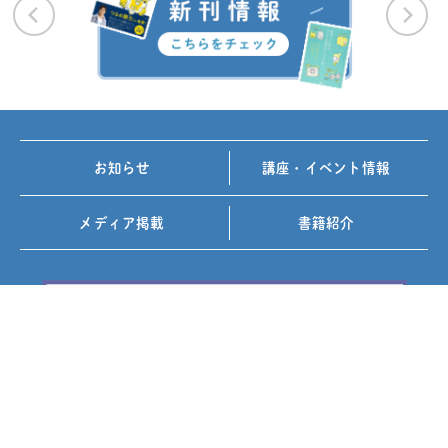
お知らせ
講座・イベント情報
メディア掲載
書籍紹介
FOLLOW US ON