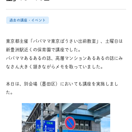
過去の講座・イベント
東京都主催「パパママ東京ぼうさい出前教室」、土曜日は
新豊洲駅近くの保育園で講座でした。
パパママあるあるの話、高層マンションあるあるの話にみ
なさん大きく頷きながらメモを取っていました。
本日は、別会場（墨田区）においても講座を実施しまし
た。