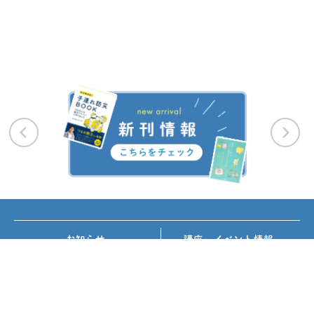
お知らせ
講座・イベント情報
メディア掲載
書籍紹介