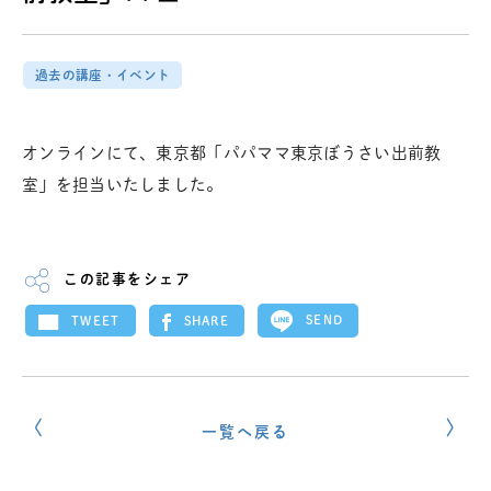
過去の講座・イベント
オンラインにて、東京都「パパママ東京ぼうさい出前教
室」を担当いたしました。
この記事をシェア
SEND
SHARE
TWEET
一覧へ戻る