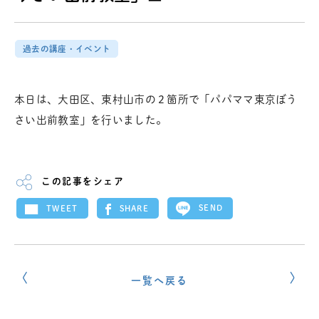
過去の講座・イベント
本日は、大田区、東村山市の２箇所で「パパママ東京ぼう
さい出前教室」を行いました。
この記事をシェア
SEND
SHARE
TWEET
一覧へ戻る