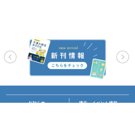
お知らせ
講座・イベント情報
メディア掲載
書籍紹介