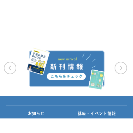
お知らせ
講座・イベント情報
メディア掲載
書籍紹介