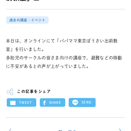
過去の講座・イベント
本日は、オンラインにて「パパママ東京ぼうさい出前教
室」を行いました。
多胎児のサークルの皆さま向けの講座で、避難などの移動
に不安があるとの声が上がっていました。
この記事をシェア
SEND
SHARE
TWEET