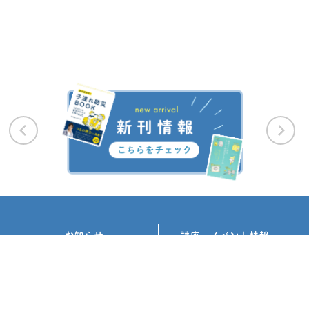
お知らせ
講座・イベント情報
メディア掲載
書籍紹介