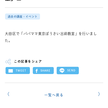
過去の講座・イベント
大田区で「パパママ東京ぼうさい出前教室」を行いまし
た。
この記事をシェア
SEND
SHARE
TWEET
一覧へ戻る