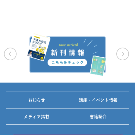
お知らせ
講座・イベント情報
メディア掲載
書籍紹介