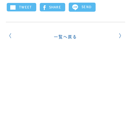
SEND
SHARE
TWEET
一覧へ戻る