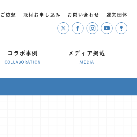
のご依頼
取材お申し込み
お問い合わせ
運営団体
コラボ事例
メディア掲載
COLLABORATION
MEDIA