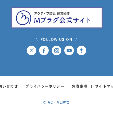
FOLLOW US ON
問い合わせ
プライバシーポリシー
免責事項
サイトマ
© ACTIVE防災