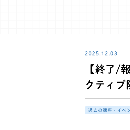
2025.12.03
【終了/報
クティブ
過去の講座・イベ