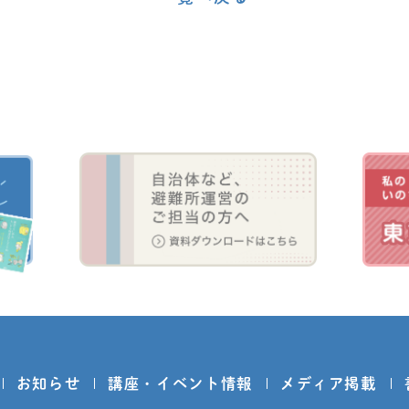
〈
お知らせ
講座・イベント情報
メディア掲載