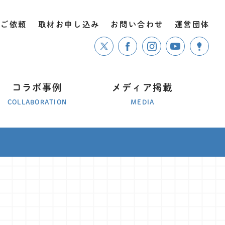
のご依頼
取材お申し込み
お問い合わせ
運営団体
コラボ事例
メディア掲載
COLLABORATION
MEDIA