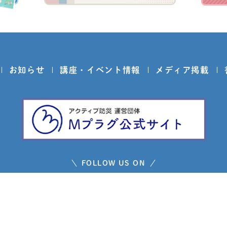
お知らせ
講座・イベント情報
メディア掲載
FOLLOW US ON