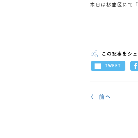
本日は杉並区にて
この記事をシェ
TWEET