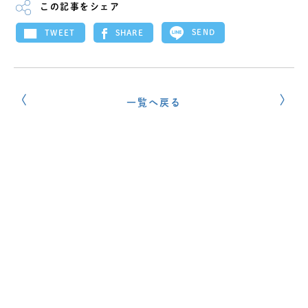
この記事をシェア
SEND
SHARE
TWEET
一覧へ戻る