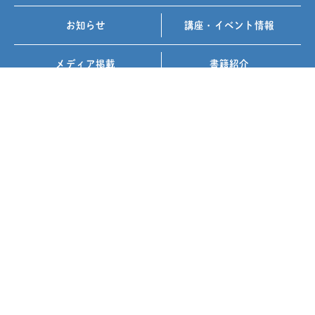
お知らせ
講座・イベント情報
メディア掲載
書籍紹介
FOLLOW US ON
お問い合わせ
プライバシーポリシー