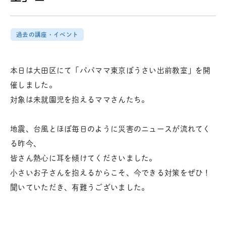
過去の講座・イベント
本日は大田区にて「パパママ東京ぼうさい出前教室」を開
催しました。
対象は未就園児を抱えるママさんたち。
地震、台風とほぼ毎日のように災害のニュースが流れてく
る昨今、
皆さん熱心に耳を傾けてくださいました。
小さいお子さんを抱えるからこそ、今できる対策をぜひ！
聞いていただき、有難うございました。