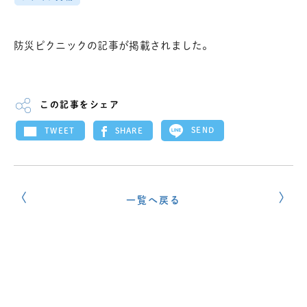
防災ピクニックの記事が掲載されました。
この記事をシェア
SEND
SHARE
TWEET
一覧へ戻る