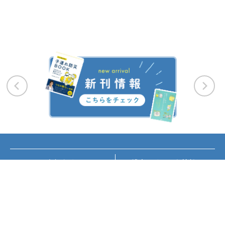
お知らせ
講座・イベント情報
メディア掲載
書籍紹介