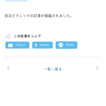
防災ピクニックの記事が掲載されました。
この記事をシェア
SEND
SHARE
TWEET
一覧へ戻る