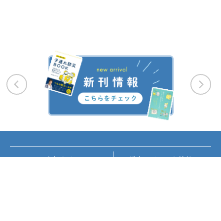
お知らせ
講座・イベント情報
メディア掲載
書籍紹介