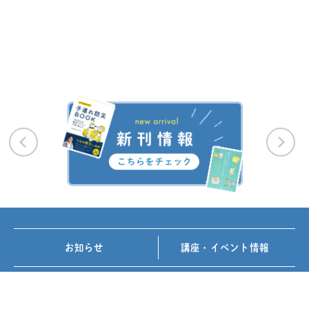
お知らせ
講座・イベント情報
メディア掲載
書籍紹介