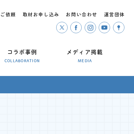
のご依頼
取材お申し込み
お問い合わせ
運営団体
コラボ事例
メディア掲載
COLLABORATION
MEDIA