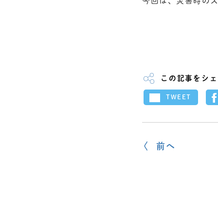
今回は、災害時の
この記事をシェ
TWEET