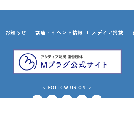
お知らせ
講座・イベント情報
メディア掲載
FOLLOW US ON