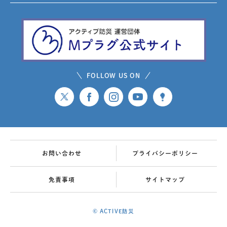
FOLLOW US ON
お問い合わせ
プライバシーポリシー
免責事項
サイトマップ
© ACTIVE防災