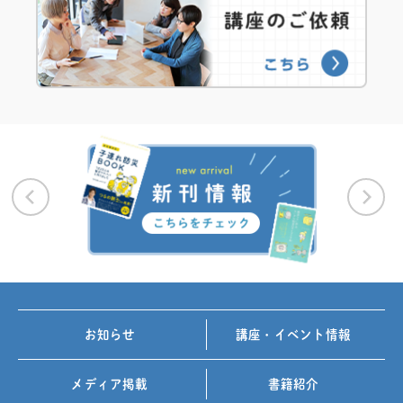
お知らせ
講座・イベント情報
メディア掲載
書籍紹介