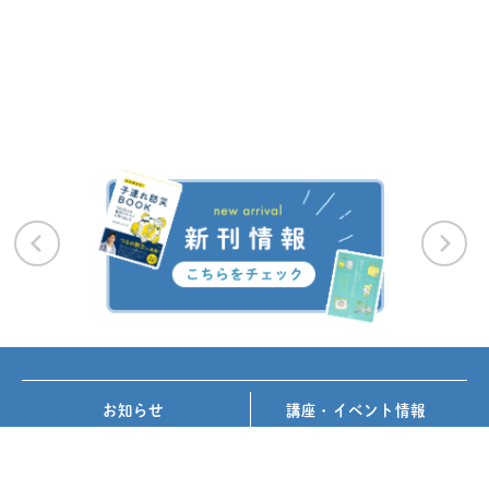
お知らせ
講座・イベント情報
メディア掲載
書籍紹介