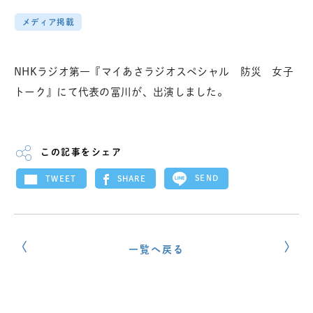
メディア掲載
NHKラジオ第一『マイあさラジオスペシャル 防災 女子
トーク』にて代表の冨川が、出演しました。
この記事をシェア
SEND
SHARE
TWEET
一覧へ戻る