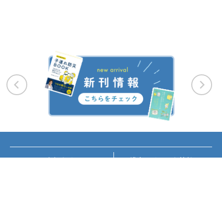
お知らせ
講座・イベント情報
メディア掲載
書籍紹介