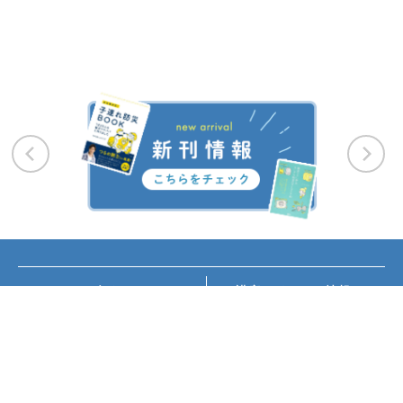
お知らせ
講座・イベント情報
メディア掲載
書籍紹介