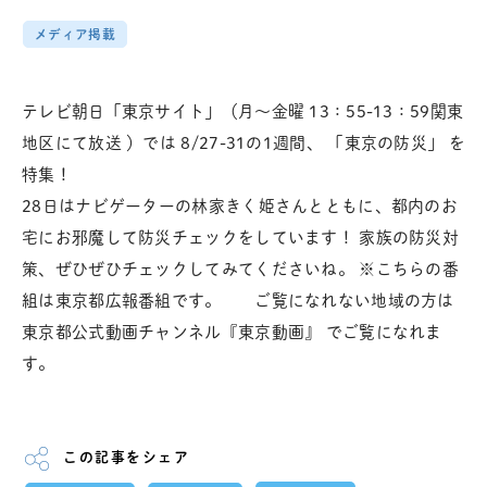
メディア掲載
テレビ朝日「東京サイト」（月～金曜 13：55-13：59関東
地区にて放送 ）では 8/27-31の1週間、 「東京の防災」 を
特集！
28日はナビゲーターの林家きく姫さんとともに、都内のお
宅にお邪魔して防災チェックをしています！ 家族の防災対
策、ぜひぜひチェックしてみてくださいね。 ※こちらの番
組は東京都広報番組です。 ご覧になれない地域の方は
東京都公式動画チャンネル『東京動画』 でご覧になれま
す。
この記事をシェア