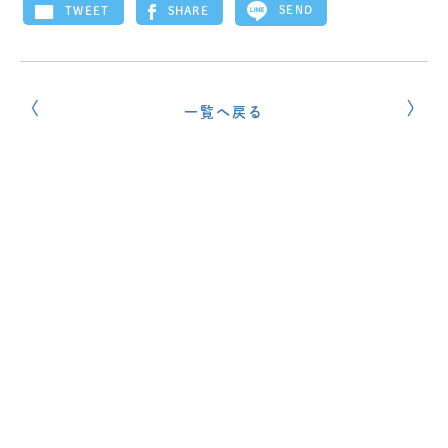
SEND
SHARE
TWEET
一覧へ戻る