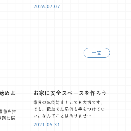
2026.07.07
一覧
始めよ
お家に安全スペースを作ろう
家具の転倒防止！とても大切です。
でも、億劫で結局何も手をつけてな
備蓄を推
い。なんてことはありませ…
場所に悩
2021.05.31