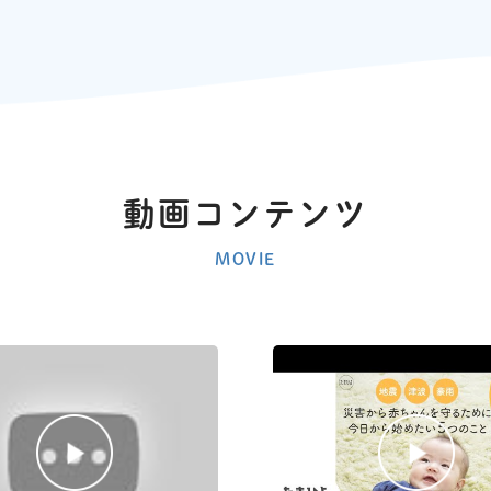
動画コンテンツ
MOVIE