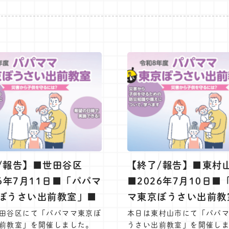
/報告】■世田谷区
【終了/報告】■東村
26年7月11日■「パパマ
■2026年7月10日■
ぼうさい出前教室」■
マ東京ぼうさい出前教
田谷区にて「パパママ東京ぼ
本日は東村山市にて「パパ
前教室」を開催しました。
うさい出前教室」を開催し