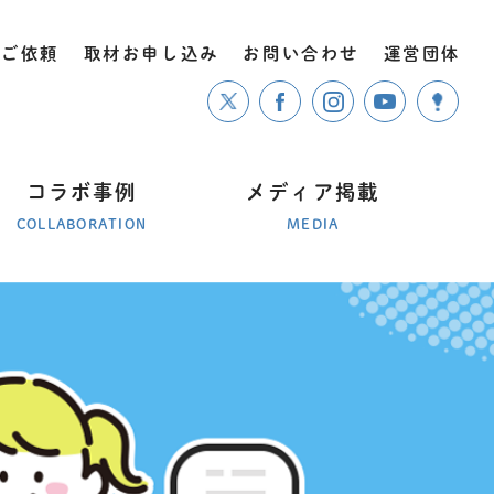
のご依頼
取材お申し込み
お問い合わせ
運営団体
コラボ事例
メディア掲載
COLLABORATION
MEDIA