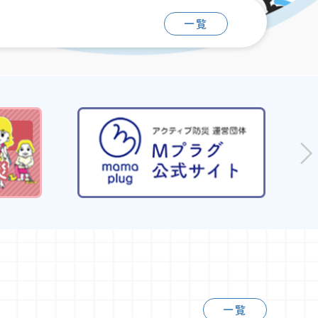
一覧
一覧