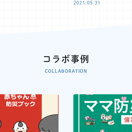
2021.05.31
コラボ事例
COLLABORATION