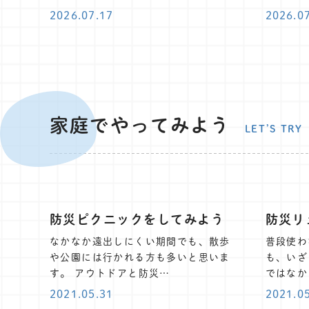
2026.07.17
2026.0
家庭でやってみよう
LET’S TRY
防災ピクニックをしてみよう
防災リ
なかなか遠出しにくい期間でも、散歩
普段使わ
や公園には行かれる方も多いと思いま
も、いざ
す。 アウトドアと防災…
ではなか
2021.05.31
2021.0