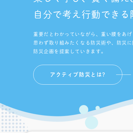
自分で考え行動できる
重要だとわかっていながら、重い腰をあげ
思わず取り組みたくなる防災術や、防災に
防災企画を提案していきます。
アクティブ防災とは?