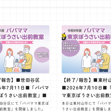
/報告】■世田谷区
【終了/報告】■東村
26年7月11日■「パパマ
■2026年7月10日■
ぼうさい出前教室」■
マ東京ぼうさい出前教
田谷区にて「パパママ東京ぼ
本日は東村山市にて「パパ
前教室」を開催しました。
うさい出前教室」を開催し