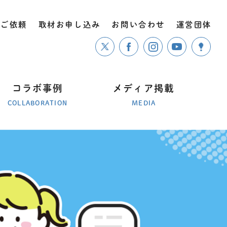
のご依頼
取材お申し込み
お問い合わせ
運営団体
コラボ事例
メディア掲載
COLLABORATION
MEDIA