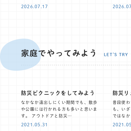
2026.07.17
2026.0
家庭でやってみよう
LET’S TRY
防災ピクニックをしてみよう
防災リ
なかなか遠出しにくい期間でも、散歩
普段使わ
や公園には行かれる方も多いと思いま
も、いざ
す。 アウトドアと防災…
ではなか
2021.05.31
2021.0