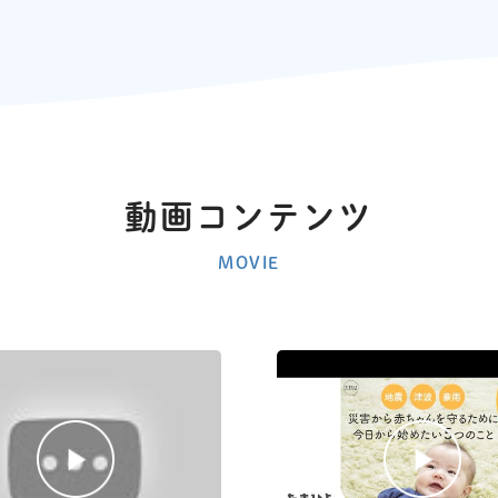
動画コンテンツ
MOVIE