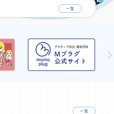
一覧
一覧