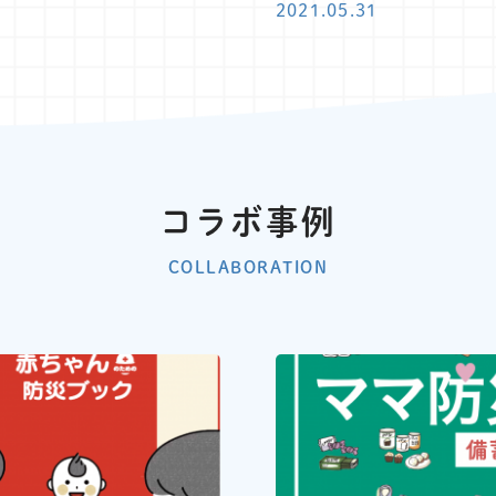
2021.05.31
コラボ事例
COLLABORATION