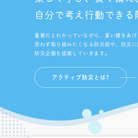
自分で考え行動できる
重要だとわかっていながら、重い腰をあげ
思わず取り組みたくなる防災術や、防災に
防災企画を提案していきます。
アクティブ防災とは?