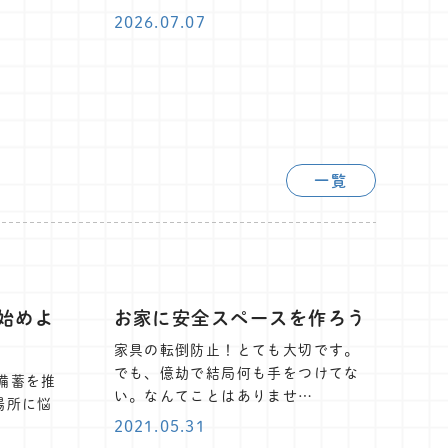
2026.07.07
一覧
始めよ
お家に安全スペースを作ろう
家具の転倒防止！とても大切です。
でも、億劫で結局何も手をつけてな
備蓄を推
い。なんてことはありませ…
場所に悩
2021.05.31