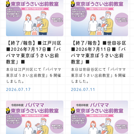
【終了/報告】■江戸川区
【終了/報告】■世田谷区
■2026年7月17日■「パ
■2026年7月11日■「パ
パママ東京ぼうさい出前
パママ東京ぼうさい出前
教室」■
教室」■
本日は江戸川区にて「パパママ
本日は世田谷区にて「パパママ
東京ぼうさい出前教室」を開催
東京ぼうさい出前教室」を開催
しました。
しました。
2026.07.17
2026.07.11