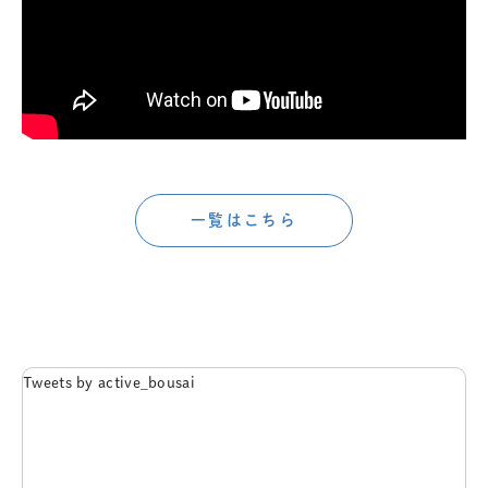
一覧はこちら
Tweets by active_bousai