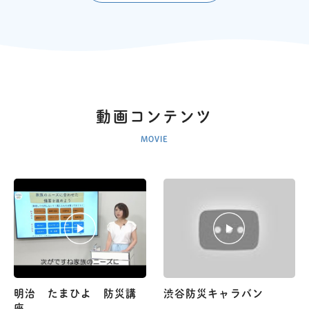
動画コンテンツ
MOVIE
明治 たまひよ 防災講
渋谷防災キャラバン
座