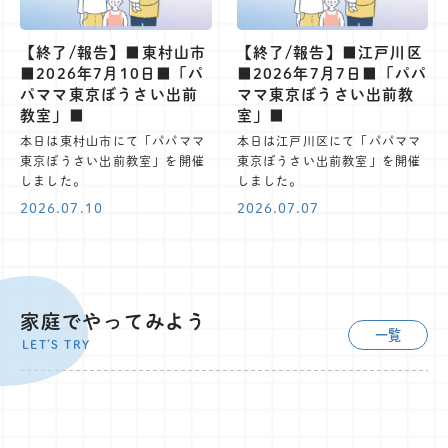
【終了/報告】■東村山市
【終了/報告】■江戸川区
■2026年7月10日■「パ
■2026年7月7日■「パパ
パママ東京ぼうさい出前
ママ東京ぼうさい出前教
教室」■
室」■
本日は東村山市にて「パパママ
本日は江戸川区にて「パパママ
東京ぼうさい出前教室」を開催
東京ぼうさい出前教室」を開催
しました。
しました。
2026.07.10
2026.07.07
家庭でやってみよう
一覧
LET’S TRY