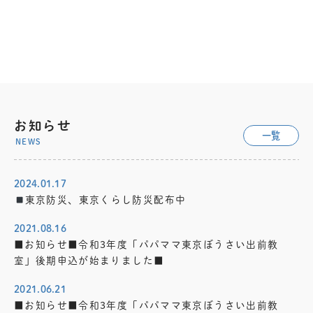
ート
880円
お知らせ
一覧
NEWS
2024.01.17
東京防災、東京くらし防災配布中
2021.08.16
■お知らせ■令和3年度「パパママ東京ぼうさい出前教
室」後期申込が始まりました■
2021.06.21
■お知らせ■令和3年度「パパママ東京ぼうさい出前教