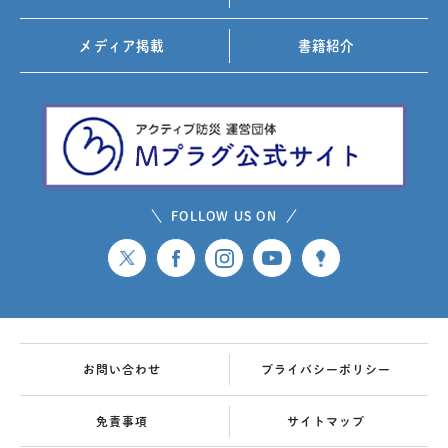
メディア掲載
書籍紹介
FOLLOW US ON
お問い合わせ
プライバシーポリシー
免責事項
サイトマップ