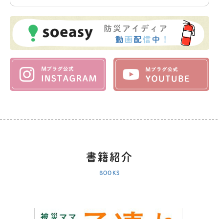
書籍紹介
BOOKS