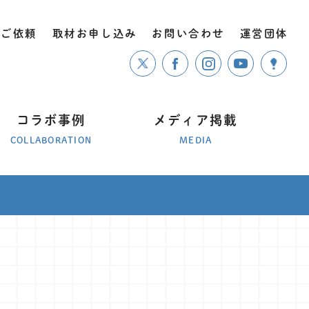
のご依頼
取材お申し込み
お問い合わせ
運営団体
コラボ事例
メディア掲載
COLLABORATION
MEDIA