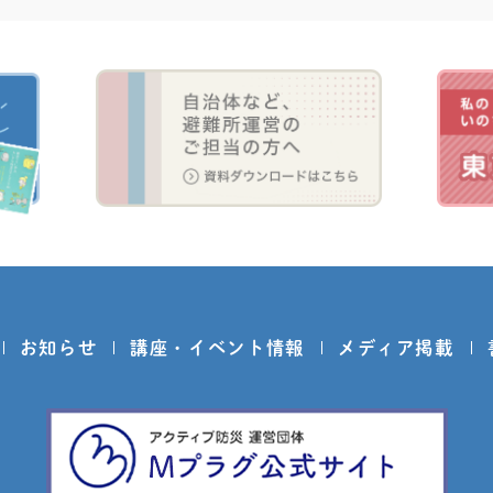
お知らせ
講座・イベント情報
メディア掲載