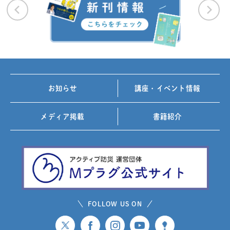
お知らせ
講座・イベント情報
メディア掲載
書籍紹介
FOLLOW US ON