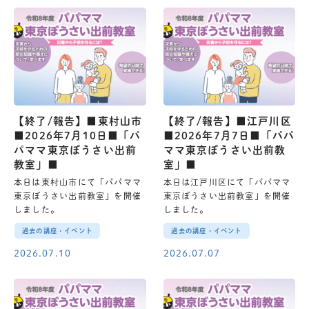
【終了/報告】■東村山市
【終了/報告】■江戸川区
■2026年7月10日■「パ
■2026年7月7日■「パパ
パママ東京ぼうさい出前
ママ東京ぼうさい出前教
教室」■
室」■
本日は東村山市にて「パパママ
本日は江戸川区にて「パパママ
東京ぼうさい出前教室」を開催
東京ぼうさい出前教室」を開催
しました。
しました。
過去の講座・イベント
過去の講座・イベント
2026.07.10
2026.07.07