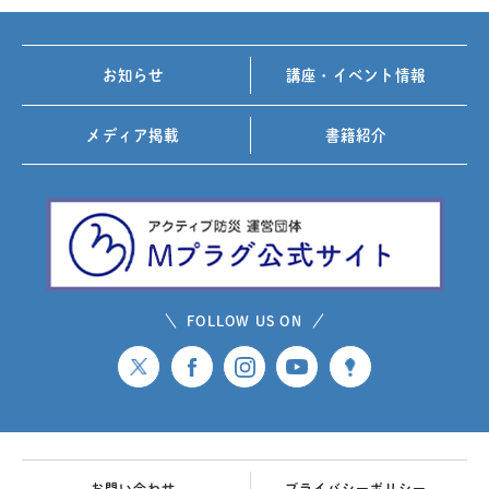
お知らせ
講座・イベント情報
メディア掲載
書籍紹介
FOLLOW US ON
お問い合わせ
プライバシーポリシー