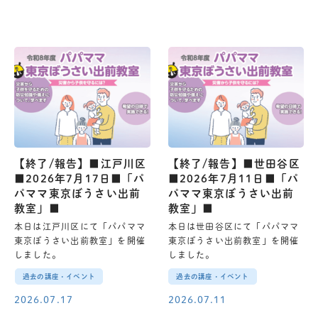
【終了/報告】■江戸川区
【終了/報告】■世田谷区
■2026年7月17日■「パ
■2026年7月11日■「パ
パママ東京ぼうさい出前
パママ東京ぼうさい出前
教室」■
教室」■
本日は江戸川区にて「パパママ
本日は世田谷区にて「パパママ
東京ぼうさい出前教室」を開催
東京ぼうさい出前教室」を開催
しました。
しました。
過去の講座・イベント
過去の講座・イベント
2026.07.17
2026.07.11