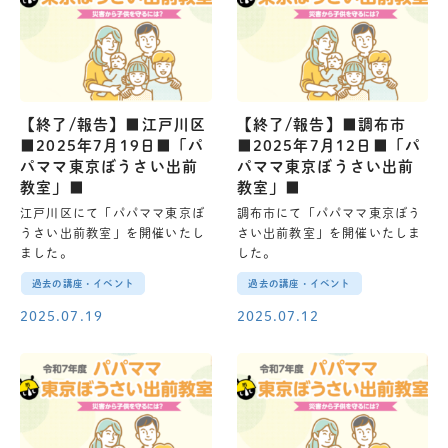
【終了/報告】■江戸川区
【終了/報告】■調布市
■2025年7月19日■「パ
■2025年7月12日■「パ
パママ東京ぼうさい出前
パママ東京ぼうさい出前
教室」■
教室」■
江戸川区にて「パパママ東京ぼ
調布市にて「パパママ東京ぼう
うさい出前教室」を開催いたし
さい出前教室」を開催いたしま
ました。
した。
過去の講座・イベント
過去の講座・イベント
2025.07.19
2025.07.12