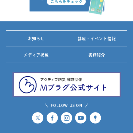
お知らせ
講座・イベント情報
メディア掲載
書籍紹介
FOLLOW US ON